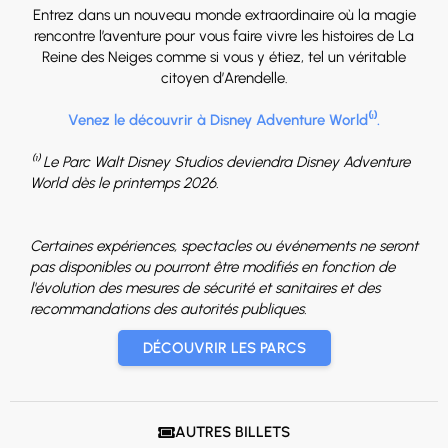
Entrez dans un nouveau monde extraordinaire où la magie
rencontre l’aventure pour vous faire vivre les histoires de La
Reine des Neiges comme si vous y étiez, tel un véritable
citoyen d’Arendelle.
Venez le découvrir à Disney Adventure World⁽¹⁾.
⁽¹⁾ Le Parc Walt Disney Studios deviendra Disney Adventure
World dès le printemps 2026.
Certaines expériences, spectacles ou événements ne seront
pas disponibles ou pourront être modifiés en fonction de
l'évolution des mesures de sécurité et sanitaires et des
recommandations des autorités publiques.
DÉCOUVRIR LES PARCS
AUTRES BILLETS
