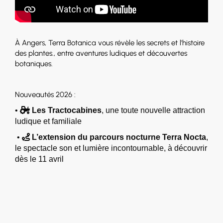
À Angers, Terra Botanica vous révèle les secrets et l'histoire
des plantes., entre aventures ludiques et découvertes
botaniques.
Nouveautés 2026 :
•

Les Tractocabines
, une toute nouvelle attraction
ludique et familiale
•

L’extension du parcours nocturne Terra Nocta
,
le spectacle son et lumière incontournable, à découvrir
dès le 11 avril