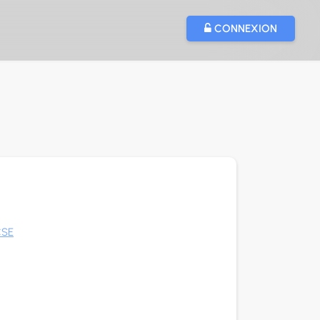
CONNEXION
CSE