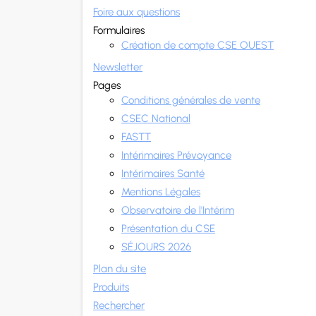
Foire aux questions
Formulaires
Création de compte CSE OUEST
Newsletter
Pages
Conditions générales de vente
CSEC National
FASTT
Intérimaires Prévoyance
Intérimaires Santé
Mentions Légales
Observatoire de l'Intérim
Présentation du CSE
SÉJOURS 2026
Plan du site
Produits
Rechercher