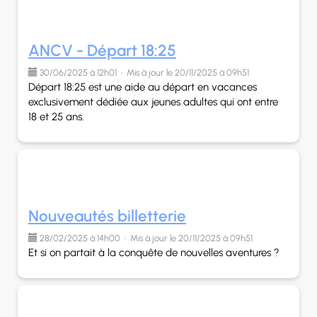
ANCV - Départ 18:25
30/06/2025 à 12h01 • Mis à jour le 20/11/2025 à 09h51
Départ 18:25 est une aide au départ en vacances
exclusivement dédiée aux jeunes adultes qui ont entre
18 et 25 ans.
Nouveautés billetterie
28/02/2025 à 14h00 • Mis à jour le 20/11/2025 à 09h51
Et si on partait à la conquête de nouvelles aventures ?