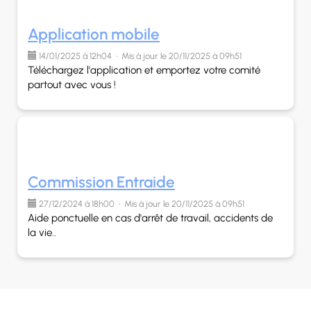
Application mobile
14/01/2025 à 12h04 • Mis à jour le 20/11/2025 à 09h51
Téléchargez l'application et emportez votre comité
partout avec vous !
Commission Entraide
27/12/2024 à 18h00 • Mis à jour le 20/11/2025 à 09h51
Aide ponctuelle en cas d'arrêt de travail, accidents de
la vie..