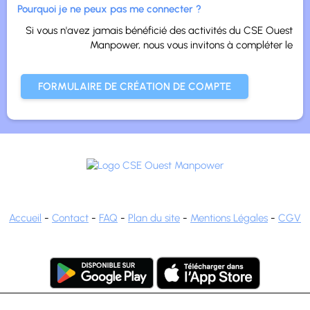
Pourquoi je ne peux pas me connecter ?
Si vous n'avez jamais bénéficié des activités du CSE Ouest
Manpower, nous vous invitons à compléter le
FORMULAIRE DE CRÉATION DE COMPTE
Accueil
-
Contact
-
FAQ
-
Plan du site
-
Mentions Légales
-
CGV