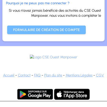
Pourquoi je ne peux pas me connecter ?
Si vous n'avez jamais bénéficié des activités du CSE Ouest
Manpower, nous vous invitons à compléter le
FORMULAIRE DE CRÉATION DE COMPTE
Accueil
-
Contact
-
FAQ
-
Plan du site
-
Mentions Légales
-
CGV