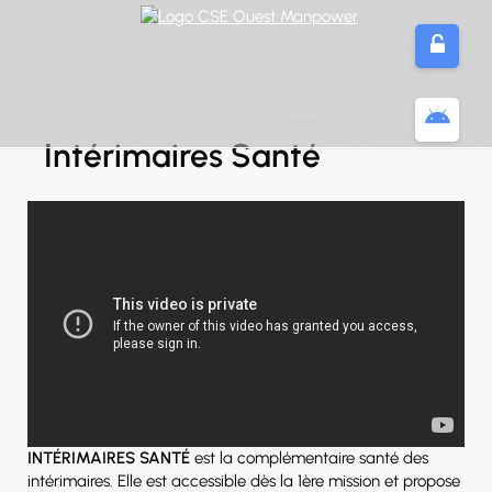
Panneau de gestion des cookies
Intérimaires Santé
INTÉRIMAIRES SANTÉ
est la complémentaire santé des
intérimaires. Elle est accessible dès la 1ère mission et propose