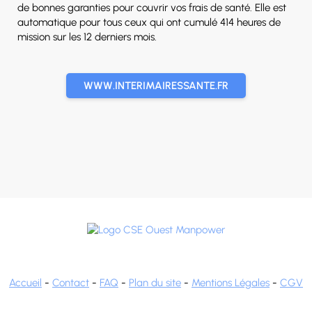
de bonnes garanties pour couvrir vos frais de santé. Elle est
automatique pour tous ceux qui ont cumulé 414 heures de
mission sur les 12 derniers mois.
WWW.INTERIMAIRESSANTE.FR
Accueil
-
Contact
-
FAQ
-
Plan du site
-
Mentions Légales
-
CGV