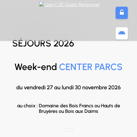
Panneau de gestion des cookies
SÉJOURS 2026
Week-end
CENTER PARCS
du vendredi 27 au lundi 30 novembre 2026
au choix : Domaine des Bois Francs ou Hauts de
Bruyères ou Bois aux Daims