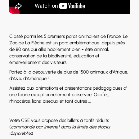
Classé parmi les 5 premiers parcs animaliers de France, Le
Zoo de La Flèche est un parc emblématique depuis près
de 80 ans qui allie habilement bien - être animal,
conservation de la biodiversité, éducation et
émerveillement des visiteurs.
Partez à la découverte de plus de 1500 animaux d'Afrique,
d'Asie, d'Amérique !
Assistez aux animations et présentations pédagogiques d'
une faune exceptionnellement préservée. Girafes,
rhinocéros, lions, oiseaux et tant autres ...
Votre CSE vous propose des billets à tarifs réduits
(
commande par internet dans la limite des stocks
disponibles
).