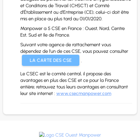
et Conditions de Travail (CHSCT) et Comité
d'Établissement ou d'Entreprise (CE); celui-ci doit être
mis en place au plus tard au 01/01/2020.
Manpower a 5 CSE en France : Ouest, Nord, Centre
Est, Sud et Ile de France.
Suivant votre agence de rattachement vous
dépendez de l'un de ces CSE, vous pouvez consulter
LA CARTE DES CSE
.
Le CSEC est le comité central, il propose des
avantages en plus des CSE et ce pour la France
entière; retrouvez tous leurs avantages en consultant
leur site internet :
www.csecmanpower.com